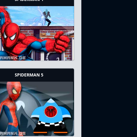
SPIDERMAN 5