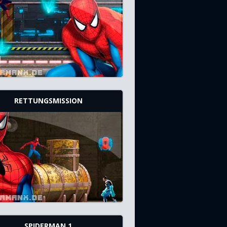
RETTUNGSMISSION
SPIDERMAN 1