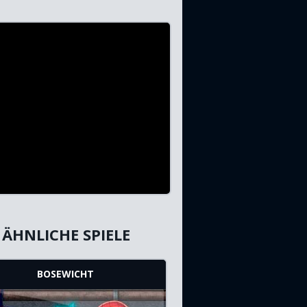
ÄHNLICHE SPIELE
BOSEWICHT