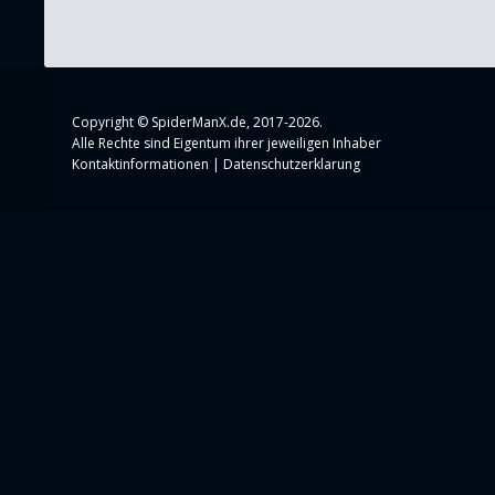
Copyright ©
SpiderManX.de
, 2017-2026.
Alle Rechte sind Eigentum ihrer jeweiligen Inhaber
Kontaktinformationen
|
Datenschutzerklarung