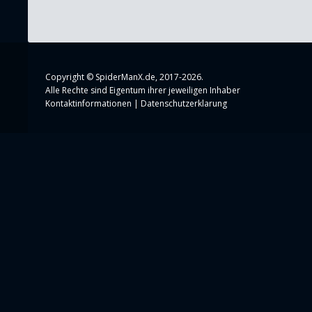
Copyright ©
SpiderManX.de
, 2017-2026.
Alle Rechte sind Eigentum ihrer jeweiligen Inhaber
Kontaktinformationen
|
Datenschutzerklarung